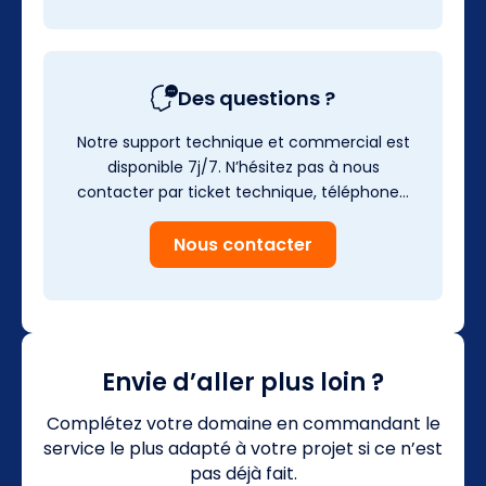
Des questions ?
Notre support technique et commercial est
disponible 7j/7. N’hésitez pas à nous
contacter par ticket technique, téléphone…
Nous contacter
Envie d’aller plus loin ?
Complétez votre domaine en commandant le
service le plus adapté à votre projet si ce n’est
pas déjà fait.