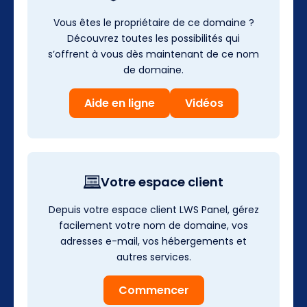
Vous êtes le propriétaire de ce domaine ?
Découvrez toutes les possibilités qui
s’offrent à vous dès maintenant de ce nom
de domaine.
Aide en ligne
Vidéos
Votre espace client
Depuis votre espace client LWS Panel, gérez
facilement votre nom de domaine, vos
adresses e-mail, vos hébergements et
autres services.
Commencer