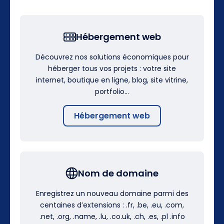
Hébergement web
Découvrez nos solutions économiques pour
héberger tous vos projets : votre site
internet, boutique en ligne, blog, site vitrine,
portfolio…
Hébergement web
Nom de domaine
Enregistrez un nouveau domaine parmi des
centaines d’extensions : .fr, .be, .eu, .com,
.net, .org, .name, .lu, .co.uk, .ch, .es, .pl .info