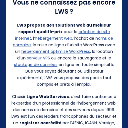
Vous ne connaissez pas encore
LWS ?
LWS propose des solutions web au meilleur
rapport qualité-prix
pour la
création de site
internet
, l’
hébergement web
, l’achat de
noms de
domaine
, la mise en ligne d’un site WordPress avec
un
hébergement optimisé WordPress
, la location
d’un
serveur VPS
ou encore la sauvegarde et le
stockage de données
en ligne en toute simplicité.
Que vous soyez débutant ou utilisateur
expérimenté, LWS vous propose des packs tout
compris et prêts à l’emploi.
Choisir
Ligne Web Services
, c’est faire confiance à
l’expertise d’un professionnel de l’hébergement web,
des noms de domaine et des serveurs depuis 1999.
LWS est l’un des leaders francophones du secteur et
un
registrar accrédité
par l’AFNIC, ICANN, Verisign,