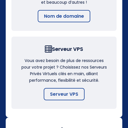
et beaucoup d’autres !
Nom de domaine
Serveur VPS
Vous avez besoin de plus de ressources
pour votre projet ? Choisissez nos Serveurs
Privés Virtuels clés en main, alliant
performance, flexibilité et sécurité.
Serveur VPS